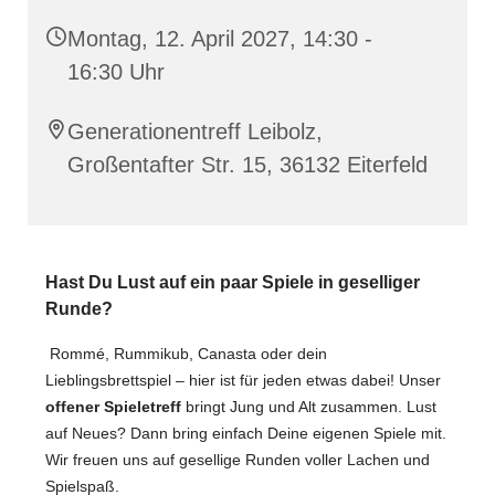
Montag, 12. April 2027, 14:30 -
16:30 Uhr
Generationentreff Leibolz,
Großentafter Str. 15, 36132 Eiterfeld
Hast Du Lust auf ein paar Spiele in geselliger
Runde?
Rommé, Rummikub, Canasta oder dein
Lieblingsbrettspiel – hier ist für jeden etwas dabei! Unser
offener Spieletreff
bringt Jung und Alt zusammen. Lust
auf Neues? Dann bring einfach Deine eigenen Spiele mit.
Wir freuen uns auf gesellige Runden voller Lachen und
Spielspaß.