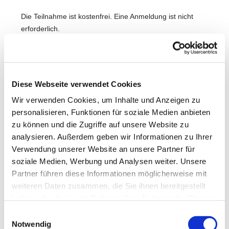
Die Teilnahme ist kostenfrei. Eine Anmeldung ist nicht
erforderlich.
Wir freuen uns auf Dich!
Diese Webseite verwendet Cookies
Wir verwenden Cookies, um Inhalte und Anzeigen zu
personalisieren, Funktionen für soziale Medien anbieten
zu können und die Zugriffe auf unsere Website zu
analysieren. Außerdem geben wir Informationen zu Ihrer
Verwendung unserer Website an unsere Partner für
soziale Medien, Werbung und Analysen weiter. Unsere
Partner führen diese Informationen möglicherweise mit
weiteren Daten zusammen, die Sie ihnen bereitgestellt
haben oder die sie im Rahmen Ihrer Nutzung der Dienste
gesammelt haben.
Einwilligungsauswahl
Notwendig