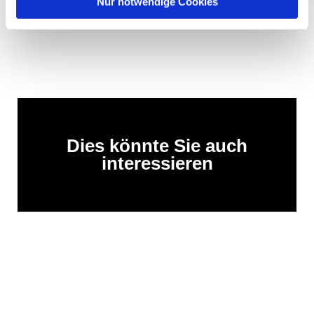
Nur notwendige Cookies
Dies könnte Sie auch
interessieren