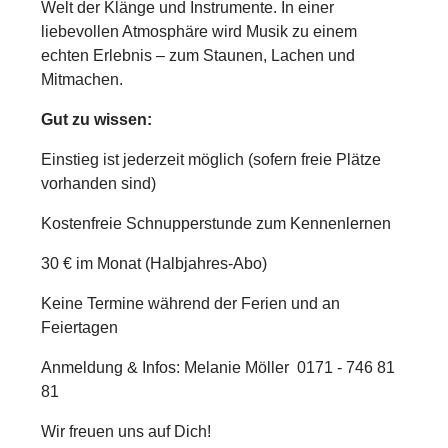
Welt der Klänge und Instrumente. In einer
liebevollen Atmosphäre wird Musik zu einem
echten Erlebnis – zum Staunen, Lachen und
Mitmachen.
Gut zu wissen:
Einstieg ist jederzeit möglich (sofern freie Plätze
vorhanden sind)
Kostenfreie Schnupperstunde zum Kennenlernen
30 € im Monat (Halbjahres-Abo)
Keine Termine während der Ferien und an
Feiertagen
Anmeldung & Infos:
Melanie Möller 0171 - 746 81
81
Wir freuen uns auf Dich!