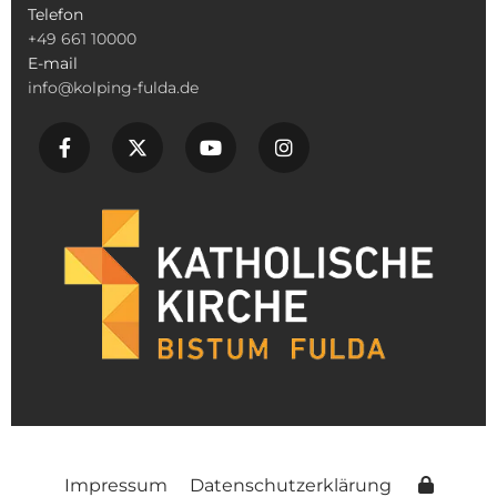
Telefon
+49 661 10000
E-mail
info@kolping-fulda.de
Impressum
Datenschutzerklärung