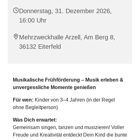
Donnerstag, 31. Dezember 2026,
16:00 Uhr
Mehrzweckhalle Arzell, Am Berg 8,
36132 Eiterfeld
Musikalische Frühförderung – Musik erleben &
unvergessliche Momente genießen
Für wen:
Kinder von 3–4 Jahren (in der Regel
ohne Begleitperson)
Was Dich erwartet:
Gemeinsam singen, tanzen und musizieren! Voller
Freude und Kreativität entdeckt Dein Kind die bunte