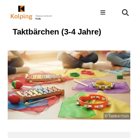
Taktbärchen (3-4 Jahre)
© Taktbärchen