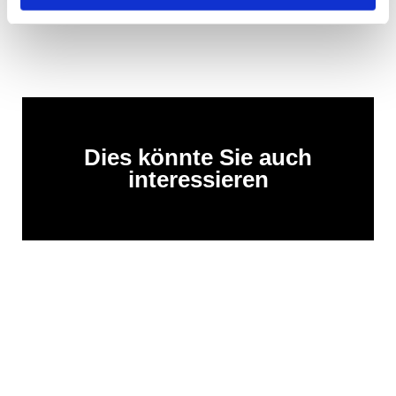
Dies könnte Sie auch
interessieren