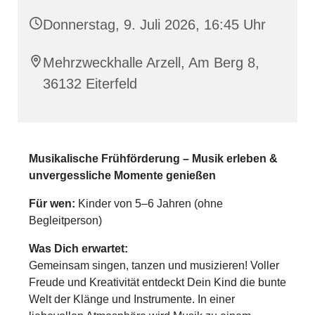
Donnerstag, 9. Juli 2026, 16:45 Uhr
Mehrzweckhalle Arzell, Am Berg 8,
36132 Eiterfeld
Musikalische Frühförderung – Musik erleben &
unvergessliche Momente genießen
Für wen:
Kinder von 5–6 Jahren (ohne
Begleitperson)
Was Dich erwartet:
Gemeinsam singen, tanzen und musizieren! Voller
Freude und Kreativität entdeckt Dein Kind die bunte
Welt der Klänge und Instrumente. In einer