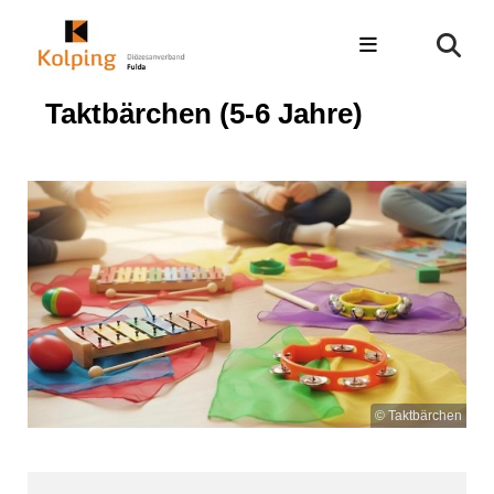
Taktbärchen (5-6 Jahre)
© Taktbärchen