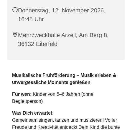
Donnerstag, 12. November 2026,
16:45 Uhr
Mehrzweckhalle Arzell, Am Berg 8,
36132 Eiterfeld
Musikalische Frühförderung – Musik erleben &
unvergessliche Momente genießen
Für wen:
Kinder von 5–6 Jahren (ohne
Begleitperson)
Was Dich erwartet:
Gemeinsam singen, tanzen und musizieren! Voller
Freude und Kreativität entdeckt Dein Kind die bunte