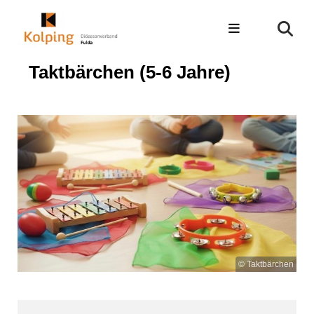
Taktbärchen (5-6 Jahre)
© Taktbärchen