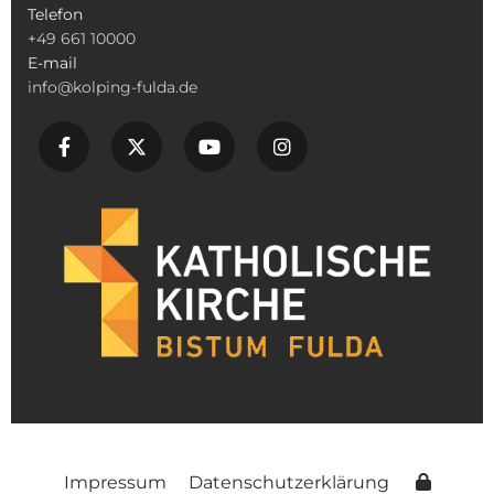
Telefon
+49 661 10000
E-mail
info@kolping-fulda.de
Impressum
Datenschutzerklärung