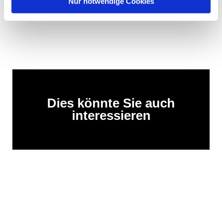
Nur notwendige Cookies
Dies könnte Sie auch
interessieren