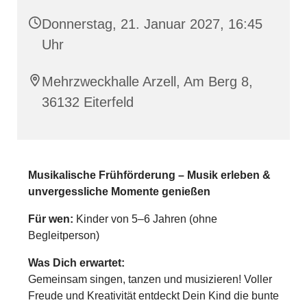
Donnerstag, 21. Januar 2027, 16:45
Uhr
Mehrzweckhalle Arzell, Am Berg 8,
36132 Eiterfeld
Musikalische Frühförderung – Musik erleben &
unvergessliche Momente genießen
Für wen:
Kinder von 5–6 Jahren (ohne
Begleitperson)
Was Dich erwartet:
Gemeinsam singen, tanzen und musizieren! Voller
Freude und Kreativität entdeckt Dein Kind die bunte