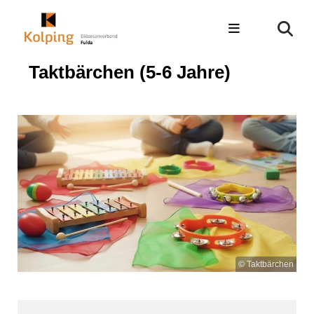
Taktbärchen (5-6 Jahre)
© Taktbärchen