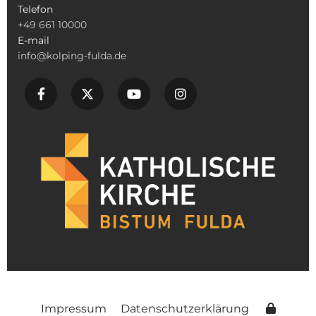
Telefon
+49 661 10000
E-mail
info@kolping-fulda.de
Impressum
Datenschutzerklärung