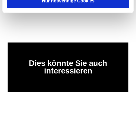
Nur notwendige Cookies
Dies könnte Sie auch
interessieren