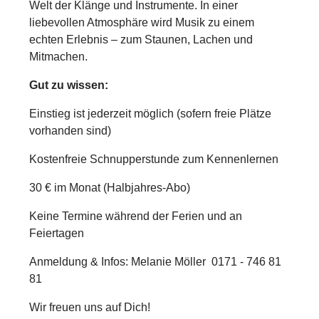
Welt der Klänge und Instrumente. In einer
liebevollen Atmosphäre wird Musik zu einem
echten Erlebnis – zum Staunen, Lachen und
Mitmachen.
Gut zu wissen:
Einstieg ist jederzeit möglich (sofern freie Plätze
vorhanden sind)
Kostenfreie Schnupperstunde zum Kennenlernen
30 € im Monat (Halbjahres-Abo)
Keine Termine während der Ferien und an
Feiertagen
Anmeldung & Infos:
Melanie Möller 0171 - 746 81
81
Wir freuen uns auf Dich!