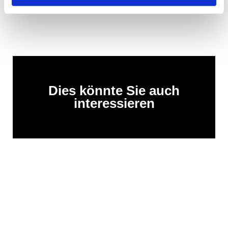
Dies könnte Sie auch
interessieren