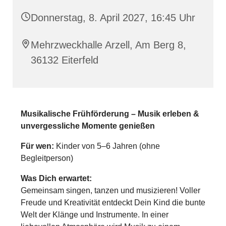
Donnerstag, 8. April 2027, 16:45 Uhr
Mehrzweckhalle Arzell, Am Berg 8,
36132 Eiterfeld
Musikalische Frühförderung – Musik erleben &
unvergessliche Momente genießen
Für wen:
Kinder von 5–6 Jahren (ohne
Begleitperson)
Was Dich erwartet:
Gemeinsam singen, tanzen und musizieren! Voller
Freude und Kreativität entdeckt Dein Kind die bunte
Welt der Klänge und Instrumente. In einer