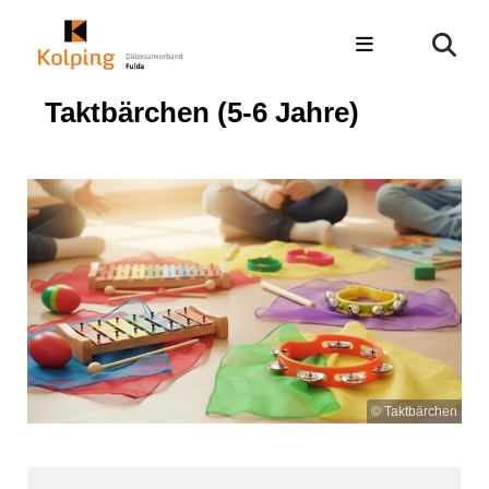
Taktbärchen (5-6 Jahre)
© Taktbärchen