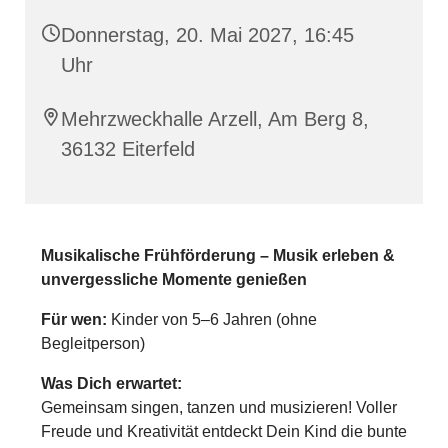
Donnerstag, 20. Mai 2027, 16:45
Uhr
Mehrzweckhalle Arzell, Am Berg 8,
36132 Eiterfeld
Musikalische Frühförderung – Musik erleben &
unvergessliche Momente genießen
Für wen:
Kinder von 5–6 Jahren (ohne
Begleitperson)
Was Dich erwartet:
Gemeinsam singen, tanzen und musizieren! Voller
Freude und Kreativität entdeckt Dein Kind die bunte