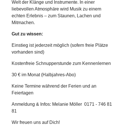
Welt der Klänge und Instrumente. In einer
liebevollen Atmosphäre wird Musik zu einem
echten Erlebnis – zum Staunen, Lachen und
Mitmachen.
Gut zu wissen:
Einstieg ist jederzeit möglich (sofern freie Plätze
vorhanden sind)
Kostenfreie Schnupperstunde zum Kennenlernen
30 € im Monat (Halbjahres-Abo)
Keine Termine während der Ferien und an
Feiertagen
Anmeldung & Infos:
Melanie Möller 0171 - 746 81
81
Wir freuen uns auf Dich!