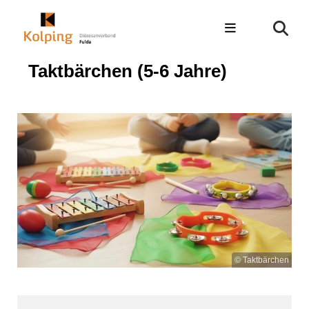
Taktbärchen (5-6 Jahre)
© Taktbärchen