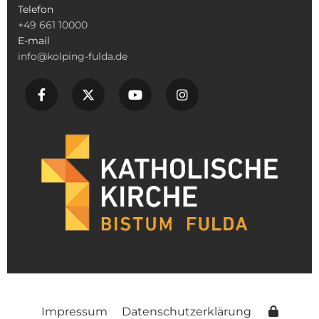
Telefon
+49 661 10000
E-mail
info@kolping-fulda.de
Impressum
Datenschutzerklärung