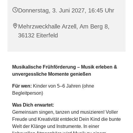
Donnerstag, 3. Juni 2027, 16:45 Uhr
Mehrzweckhalle Arzell, Am Berg 8,
36132 Eiterfeld
Musikalische Frühförderung – Musik erleben &
unvergessliche Momente genießen
Für wen:
Kinder von 5–6 Jahren (ohne
Begleitperson)
Was Dich erwartet:
Gemeinsam singen, tanzen und musizieren! Voller
Freude und Kreativität entdeckt Dein Kind die bunte
Welt der Klänge und Instrumente. In einer