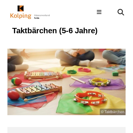
Taktbärchen (5-6 Jahre)
© Taktbärchen