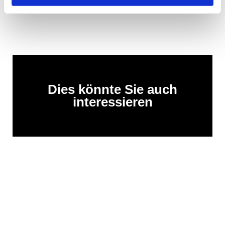
Dies könnte Sie auch
interessieren