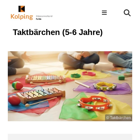
Taktbärchen (5-6 Jahre)
© Taktbärchen