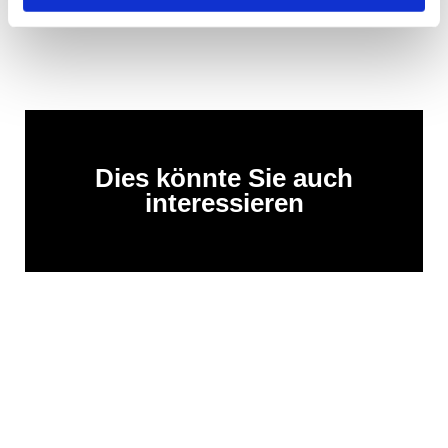
Dies könnte Sie auch
interessieren