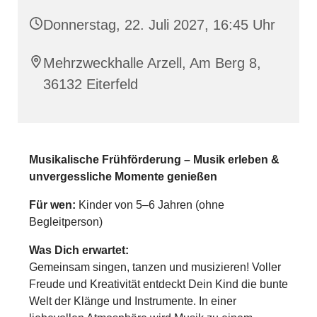
Donnerstag, 22. Juli 2027, 16:45 Uhr
Mehrzweckhalle Arzell, Am Berg 8,
36132 Eiterfeld
Musikalische Frühförderung – Musik erleben &
unvergessliche Momente genießen
Für wen:
Kinder von 5–6 Jahren (ohne
Begleitperson)
Was Dich erwartet:
Gemeinsam singen, tanzen und musizieren! Voller
Freude und Kreativität entdeckt Dein Kind die bunte
Welt der Klänge und Instrumente. In einer