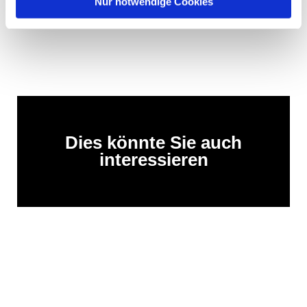
Nur notwendige Cookies
Dies könnte Sie auch
interessieren