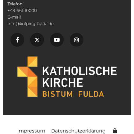
Telefon
+49 661 10000
E-mail
info@kolping-fulda.de
Impressum
Datenschutzerklärung