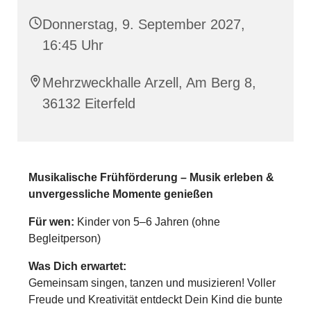
Donnerstag, 9. September 2027,
16:45 Uhr
Mehrzweckhalle Arzell, Am Berg 8,
36132 Eiterfeld
Musikalische Frühförderung – Musik erleben &
unvergessliche Momente genießen
Für wen:
Kinder von 5–6 Jahren (ohne
Begleitperson)
Was Dich erwartet:
Gemeinsam singen, tanzen und musizieren! Voller
Freude und Kreativität entdeckt Dein Kind die bunte