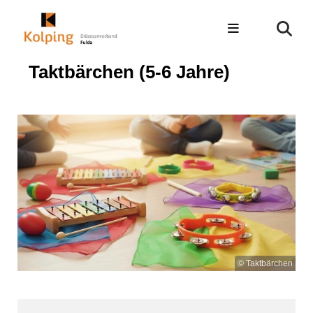
Taktbärchen (5-6 Jahre)
© Taktbärchen