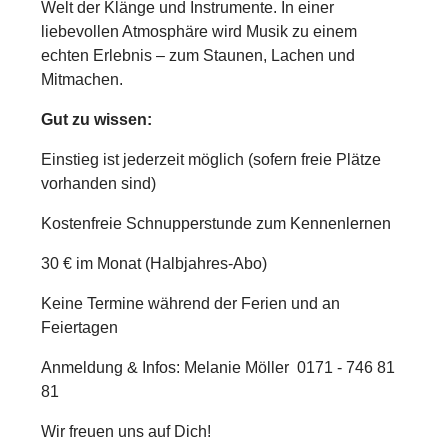
Welt der Klänge und Instrumente. In einer
liebevollen Atmosphäre wird Musik zu einem
echten Erlebnis – zum Staunen, Lachen und
Mitmachen.
Gut zu wissen:
Einstieg ist jederzeit möglich (sofern freie Plätze
vorhanden sind)
Kostenfreie Schnupperstunde zum Kennenlernen
30 € im Monat (Halbjahres-Abo)
Keine Termine während der Ferien und an
Feiertagen
Anmeldung & Infos:
Melanie Möller 0171 - 746 81
81
Wir freuen uns auf Dich!