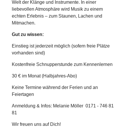
Welt der Klänge und Instrumente. In einer
liebevollen Atmosphäre wird Musik zu einem
echten Erlebnis – zum Staunen, Lachen und
Mitmachen.
Gut zu wissen:
Einstieg ist jederzeit möglich (sofern freie Plätze
vorhanden sind)
Kostenfreie Schnupperstunde zum Kennenlernen
30 € im Monat (Halbjahres-Abo)
Keine Termine während der Ferien und an
Feiertagen
Anmeldung & Infos:
Melanie Möller 0171 - 746 81
81
Wir freuen uns auf Dich!