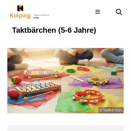
Taktbärchen (5-6 Jahre)
© Taktbärchen