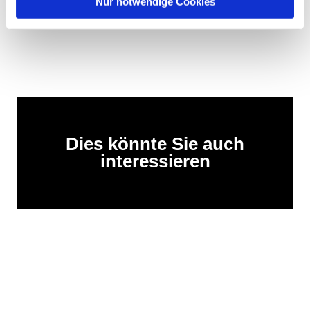
Nur notwendige Cookies
Dies könnte Sie auch
interessieren