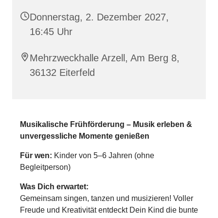
Donnerstag, 2. Dezember 2027,
16:45 Uhr
Mehrzweckhalle Arzell, Am Berg 8,
36132 Eiterfeld
Musikalische Frühförderung – Musik erleben &
unvergessliche Momente genießen
Für wen:
Kinder von 5–6 Jahren (ohne
Begleitperson)
Was Dich erwartet:
Gemeinsam singen, tanzen und musizieren! Voller
Freude und Kreativität entdeckt Dein Kind die bunte