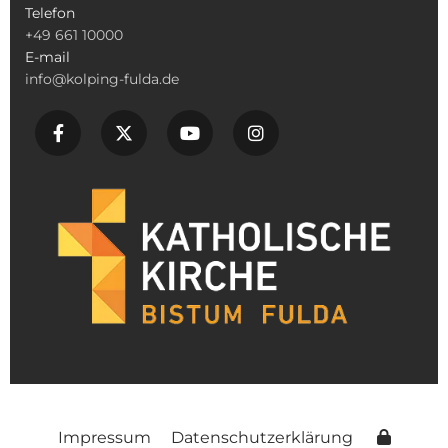
Telefon
+49 661 10000
E-mail
info@kolping-fulda.de
Impressum
Datenschutzerklärung