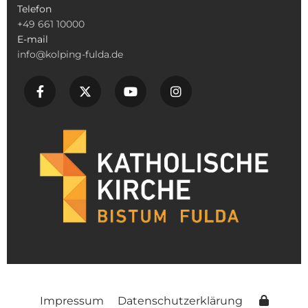
Telefon
+49 661 10000
E-mail
info@kolping-fulda.de
Impressum
Datenschutzerklärung