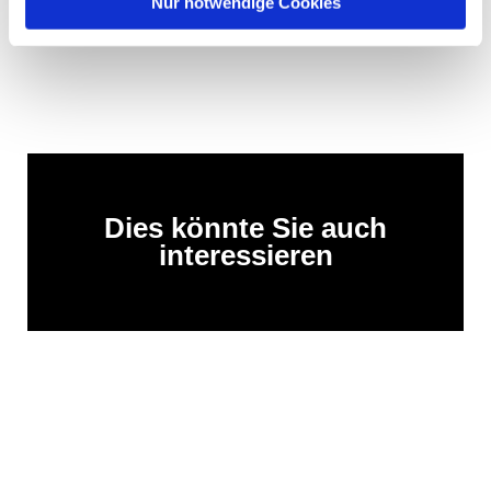
Nur notwendige Cookies
Dies könnte Sie auch
interessieren