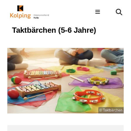
Taktbärchen (5-6 Jahre)
© Taktbärchen