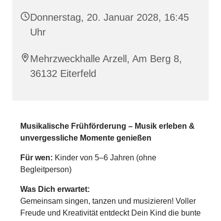
Donnerstag, 20. Januar 2028, 16:45
Uhr
Mehrzweckhalle Arzell, Am Berg 8,
36132 Eiterfeld
Musikalische Frühförderung – Musik erleben &
unvergessliche Momente genießen
Für wen:
Kinder von 5–6 Jahren (ohne
Begleitperson)
Was Dich erwartet:
Gemeinsam singen, tanzen und musizieren! Voller
Freude und Kreativität entdeckt Dein Kind die bunte