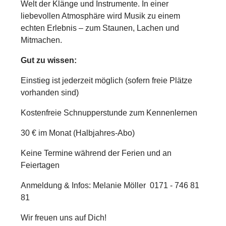
Welt der Klänge und Instrumente. In einer
liebevollen Atmosphäre wird Musik zu einem
echten Erlebnis – zum Staunen, Lachen und
Mitmachen.
Gut zu wissen:
Einstieg ist jederzeit möglich (sofern freie Plätze
vorhanden sind)
Kostenfreie Schnupperstunde zum Kennenlernen
30 € im Monat (Halbjahres-Abo)
Keine Termine während der Ferien und an
Feiertagen
Anmeldung & Infos:
Melanie Möller 0171 - 746 81
81
Wir freuen uns auf Dich!