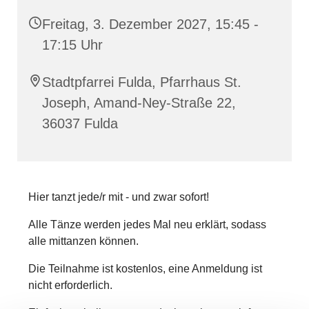
Freitag, 3. Dezember 2027, 15:45 -
17:15 Uhr
Stadtpfarrei Fulda, Pfarrhaus St.
Joseph, Amand-Ney-Straße 22,
36037 Fulda
Hier tanzt jede/r mit - und zwar sofort!
Alle Tänze werden jedes Mal neu erklärt, sodass
alle mittanzen können.
Die Teilnahme ist kostenlos, eine Anmeldung ist
nicht erforderlich.