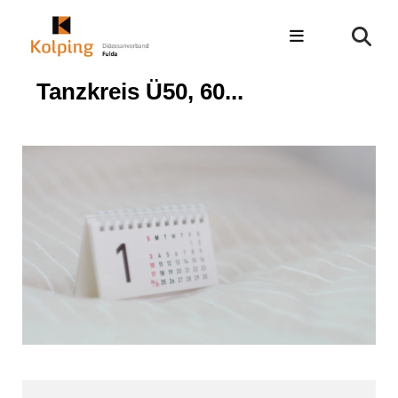
Tanzkreis Ü50, 60...