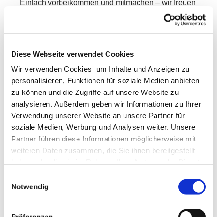
Einfach vorbeikommen und mitmachen – wir freuen
uns auf Dich!
Diese Webseite verwendet Cookies
Wir verwenden Cookies, um Inhalte und Anzeigen zu
personalisieren, Funktionen für soziale Medien anbieten
zu können und die Zugriffe auf unsere Website zu
analysieren. Außerdem geben wir Informationen zu Ihrer
Verwendung unserer Website an unsere Partner für
soziale Medien, Werbung und Analysen weiter. Unsere
Partner führen diese Informationen möglicherweise mit
weiteren Daten zusammen, die Sie ihnen bereitgestellt
haben oder die sie im Rahmen Ihrer Nutzung der Dienste
gesammelt haben.
Einwilligungsauswahl
Notwendig
Präferenzen