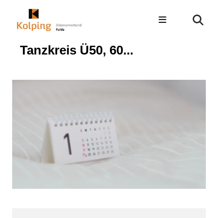
Tanzkreis Ü50, 60...