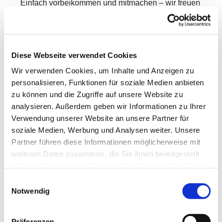
Einfach vorbeikommen und mitmachen – wir freuen
uns auf Dich!
Diese Webseite verwendet Cookies
Wir verwenden Cookies, um Inhalte und Anzeigen zu
personalisieren, Funktionen für soziale Medien anbieten
zu können und die Zugriffe auf unsere Website zu
analysieren. Außerdem geben wir Informationen zu Ihrer
Verwendung unserer Website an unsere Partner für
soziale Medien, Werbung und Analysen weiter. Unsere
Partner führen diese Informationen möglicherweise mit
weiteren Daten zusammen, die Sie ihnen bereitgestellt
haben oder die sie im Rahmen Ihrer Nutzung der Dienste
gesammelt haben.
Einwilligungsauswahl
Notwendig
Präferenzen