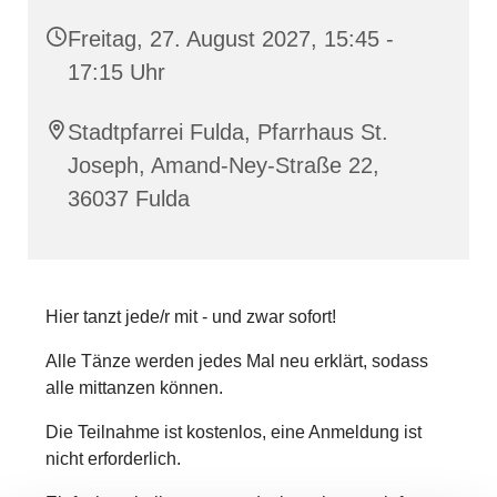
Freitag, 27. August 2027, 15:45 -
17:15 Uhr
Stadtpfarrei Fulda, Pfarrhaus St.
Joseph, Amand-Ney-Straße 22,
36037 Fulda
Hier tanzt jede/r mit - und zwar sofort!
Alle Tänze werden jedes Mal neu erklärt, sodass
alle mittanzen können.
Die Teilnahme ist kostenlos, eine Anmeldung ist
nicht erforderlich.