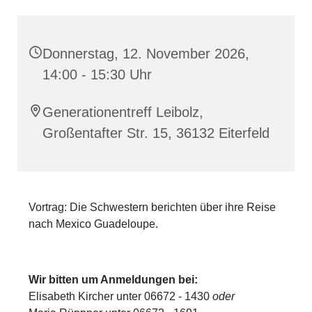
Donnerstag, 12. November 2026,
14:00 - 15:30 Uhr
Generationentreff Leibolz,
Großentafter Str. 15, 36132 Eiterfeld
Vortrag: Die Schwestern berichten über ihre Reise
nach Mexico Guadeloupe.
Wir bitten um Anmeldungen bei:
Elisabeth Kircher unter 06672 - 1430
oder