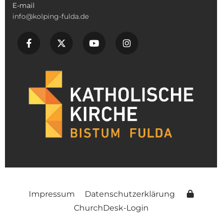
E-mail
info@kolping-fulda.de
Impressum
Datenschutzerklärung
ChurchDesk-Login