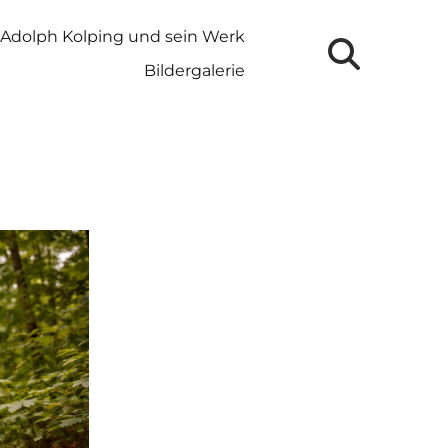
Adolph Kolping und sein Werk
Bildergalerie