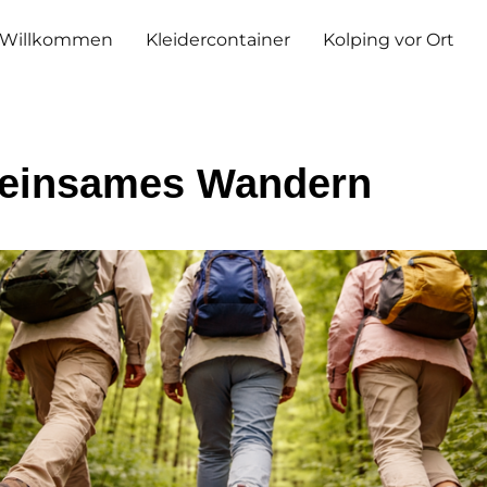
Willkommen
Kleidercontainer
Kolping vor Ort
einsames Wandern